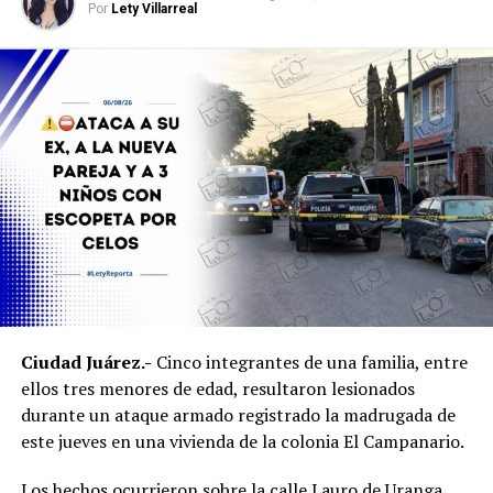
Por
Lety Villarreal
Ciudad Juárez.-
Cinco integrantes de una familia, entre
ellos tres menores de edad, resultaron lesionados
durante un ataque armado registrado la madrugada de
este jueves en una vivienda de la colonia El Campanario.
Los hechos ocurrieron sobre la calle Lauro de Uranga,