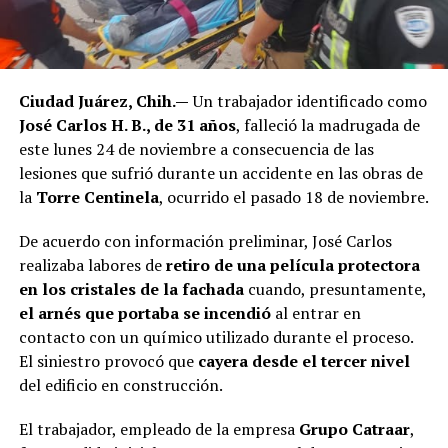
Ciudad Juárez, Chih.—
Un trabajador identificado como
José Carlos H. B., de 31 años
, falleció la madrugada de
este lunes 24 de noviembre a consecuencia de las
lesiones que sufrió durante un accidente en las obras de
la
Torre Centinela
, ocurrido el pasado 18 de noviembre.
De acuerdo con información preliminar, José Carlos
realizaba labores de
retiro de una película protectora
en los cristales de la fachada
cuando, presuntamente,
el arnés que portaba se incendió
al entrar en
contacto con un químico utilizado durante el proceso.
El siniestro provocó que
cayera desde el tercer nivel
del edificio en construcción.
El trabajador, empleado de la empresa
Grupo Catraar
,