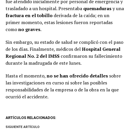
fue atendido inicialmente por personal de emergencia y
trasladado a un hospital. Presentaba
quemaduras
y una
fractura en el tobillo
derivada de la caída; en un
primer momento, estas lesiones fueron reportadas
como
no graves
.
Sin embargo, su estado de salud se complicó con el paso
de los días. Finalmente, médicos del
Hospital General
Regional No. 2 del IMSS
confirmaron su fallecimiento
durante la madrugada de este lunes.
Hasta el momento,
no se han ofrecido detalles
sobre
las investigaciones en curso ni sobre las posibles
responsabilidades de la empresa o de la obra en la que
ocurrió el accidente.
ARTÍCULOS RELACIONADOS:
SIGUIENTE ARTÍCULO