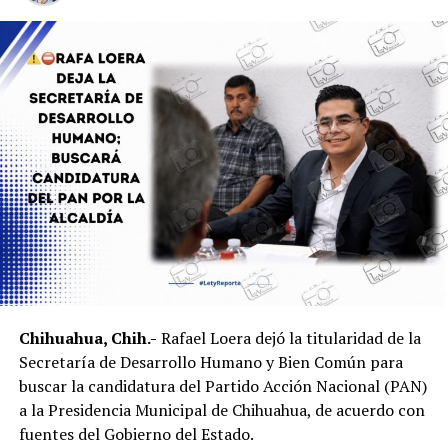
Chihuahua, Chih.-
Rafael Loera dejó la titularidad de la
Secretaría de Desarrollo Humano y Bien Común para
buscar la candidatura del Partido Acción Nacional (PAN)
a la Presidencia Municipal de Chihuahua, de acuerdo con
fuentes del Gobierno del Estado.