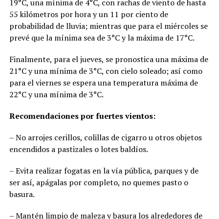
19°C, una mínima de 4°C, con rachas de viento de hasta
55 kilómetros por hora y un 11 por ciento de
probabilidad de lluvia; mientras que para el miércoles se
prevé que la mínima sea de 3°C y la máxima de 17°C.
Finalmente, para el jueves, se pronostica una máxima de
21°C y una mínima de 3°C, con cielo soleado; así como
para el viernes se espera una temperatura máxima de
22°C y una mínima de 3°C.
Recomendaciones por fuertes vientos:
– No arrojes cerillos, colillas de cigarro u otros objetos
encendidos a pastizales o lotes baldíos.
– Evita realizar fogatas en la vía pública, parques y de
ser así, apágalas por completo, no quemes pasto o
basura.
– Mantén limpio de maleza y basura los alrededores de