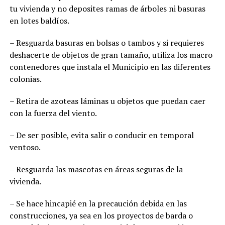
tu vivienda y no deposites ramas de árboles ni basuras
en lotes baldíos.
– Resguarda basuras en bolsas o tambos y si requieres
deshacerte de objetos de gran tamaño, utiliza los macro
contenedores que instala el Municipio en las diferentes
colonias.
– Retira de azoteas láminas u objetos que puedan caer
con la fuerza del viento.
– De ser posible, evita salir o conducir en temporal
ventoso.
– Resguarda las mascotas en áreas seguras de la
vivienda.
– Se hace hincapié en la precaución debida en las
construcciones, ya sea en los proyectos de barda o