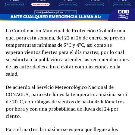
La Coordinación Municipal de Protección Civil informa
que, para esta semana, del 22 al 26 de enero, se prevén
temperaturas mínimas de 3°C y 4°C, así como se
esperan vientos fuertes para el día martes, por lo cual
se exhorta a la población a atender las recomendaciones
de las autoridades a fin d evitar complicaciones en la
salud.
De acuerdo al Servicio Meteorológico Nacional de
CONAGUA, para este lunes la temperatura máxima será
de 20°C, con ráfagas de vientos de hasta 45 kilómetros
por hora y con una probabilidad de lluvia del 24 por
ciento.
Para el martes, la máxima se espera que llegue a los