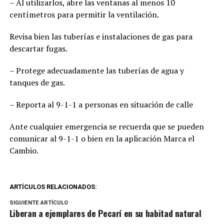
– Al utilizarlos, abre las ventanas al menos 10
centímetros para permitir la ventilación.
Revisa bien las tuberías e instalaciones de gas para
descartar fugas.
– Protege adecuadamente las tuberías de agua y
tanques de gas.
– Reporta al 9-1-1 a personas en situación de calle
Ante cualquier emergencia se recuerda que se pueden
comunicar al 9-1-1 o bien en la aplicación Marca el
Cambio.
ARTÍCULOS RELACIONADOS:
SIGUIENTE ARTÍCULO
Liberan a ejemplares de Pecarí en su habitad natural