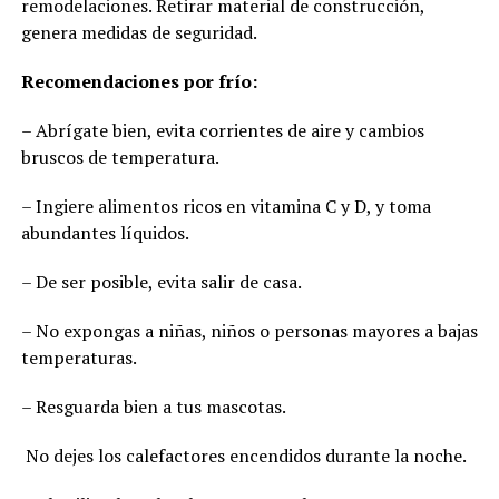
remodelaciones. Retirar material de construcción,
genera medidas de seguridad.
Recomendaciones por frío:
– Abrígate bien, evita corrientes de aire y cambios
bruscos de temperatura.
– Ingiere alimentos ricos en vitamina C y D, y toma
abundantes líquidos.
– De ser posible, evita salir de casa.
– No expongas a niñas, niños o personas mayores a bajas
temperaturas.
– Resguarda bien a tus mascotas.
No dejes los calefactores encendidos durante la noche.