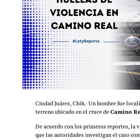
Ciudad Juárez, Chih.- Un hombre fue local
terreno ubicado en el cruce de
Camino Re
De acuerdo con los primeros reportes, la 
que las autoridades investigan el caso co