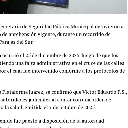
Secretaría de Seguridad Pública Municipal detuvieron a
 de aprehensión vigente, durante un recorrido de
Parajes del Sur.
 ocurrió el 25 de diciembre de 2025, luego de que los
iendo una falta administrativa en el cruce de las calles
por el cual fue intervenido conforme a los protocolos de
e Plataforma Juárez, se confirmó que Víctor Eduardo P. S.,
 autoridades judiciales al contar con una orden de
a la salud, emitida el 7 de octubre de 2025.
tenido fue puesto a disposición de la autoridad