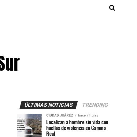
Sur
ÚLTIMAS NOTICIAS
TRENDING
CIUDAD JUÁREZ
hace 7 horas
Localizan a hombre sin vida con
huellas de violencia en Camino
Real