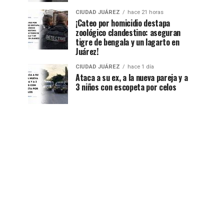
CIUDAD JUÁREZ
hace 21 horas
¡Cateo por homicidio destapa
zoológico clandestino: aseguran
tigre de bengala y un lagarto en
Juárez!
CIUDAD JUÁREZ
hace 1 día
Ataca a su ex, a la nueva pareja y a
3 niños con escopeta por celos