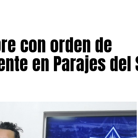
re con orden de
nte en Parajes del 