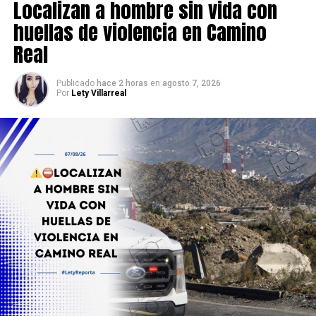
Localizan a hombre sin vida con
huellas de violencia en Camino
Real
Publicado
hace 2 horas
en
agosto 7, 2026
Por
Lety Villarreal