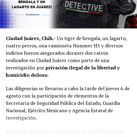
Ciudad Juárez, Chih.-
Un tigre de bengala, un lagarto,
cuatro perros, una camioneta Hummer H3 y diversos
indicios fueron asegurados durante dos cateos
realizados en Ciudad Juárez como parte de una
investigación por
privación ilegal de la libertad y
homicidio doloso
.
Las diligencias se llevaron a cabo la tarde del jueves 6 de
agosto con la participación de elementos de la
Secretaría de Seguridad Pública del Estado, Guardia
Nacional, Ejército Mexicano y Agencia Estatal de
Investigación.
El primer operativo tuvo lugar en un establecimiento