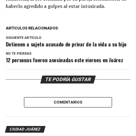
haberlo agredido a golpes al estar intoxicada.
ARTÍCULOS RELACIONADOS:
SIGUIENTE ARTÍCULO
Detienen a sujeto acusado de privar de la vida a su hijo
NO TE PIERDAS
12 personas fueron asesinadas este viernes en Juárez
TE PODRÍA GUSTAR
COMENTARIOS
CIUDAD JUÁREZ