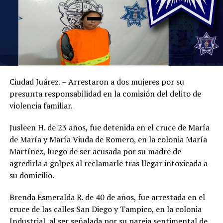
Ciudad Juárez. – Arrestaron a dos mujeres por su
presunta responsabilidad en la comisión del delito de
violencia familiar.
Jusleen H. de 23 años, fue detenida en el cruce de María
de María y María Viuda de Romero, en la colonia María
Martínez, luego de ser acusada por su madre de
agredirla a golpes al reclamarle tras llegar intoxicada a
su domicilio.
Brenda Esmeralda R. de 40 de años, fue arrestada en el
cruce de las calles San Diego y Tampico, en la colonia
Industrial, al ser señalada por su pareja sentimental de