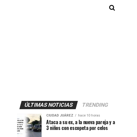
ÚLTIMAS NOTICIAS
TRENDING
CIUDAD JUÁREZ
hace 10 horas
Ataca a su ex, a la nueva pareja y a
3 niños con escopeta por celos