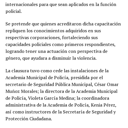
internacionales para que sean aplicados en la función
policial.
Se pretende que quienes acreditaron dicha capacitación
repliquen los conocimientos adquiridos en sus
respectivas corporaciones, fortaleciendo sus
capacidades policiales como primeros respondientes,
logrando tener una actuación con perspectiva de
género, que ayudara a disminuir la violencia.
La clausura tuvo como cede las instalaciones de la
Academia Municipal de Policía, presidida por el
secretario de Seguridad Pública Municipal, César Omar
Muñoz Morales; la directora de la Academia Municipal
de Policía, Violeta García Medina; la coordinadora
administrativa de la Academia de Policía, Kenia Pérez,
así como instructores de la Secretaría de Seguridad y
Protección Ciudadana.