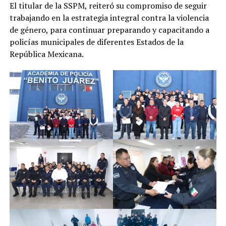
El titular de la SSPM, reiteró su compromiso de seguir
trabajando en la estrategia integral contra la violencia
de género, para continuar preparando y capacitando a
policías municipales de diferentes Estados de la
República Mexicana.