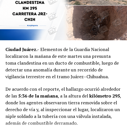
Ciudad Juárez.-
Elementos de la Guardia Nacional
localizaron la mañana de este martes una presunta
toma clandestina en un ducto de combustible, luego de
detectar una anomalía durante un recorrido de
vigilancia terrestre en el tramo Juárez–Chihuahua.
De acuerdo con el reporte, el hallazgo ocurrió alrededor
de las
5:36 de la mañana
, a la altura del
kilómetro 295
,
donde los agentes observaron tierra removida sobre el
derecho de vía y, al inspeccionar el lugar, localizaron un
niple soldado a la tubería con una válvula instalada,
además de combustible derramado.