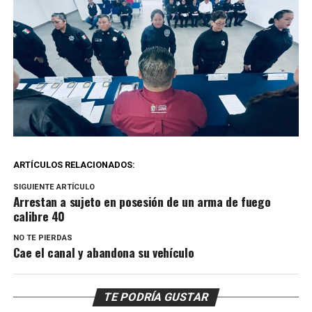
ARTÍCULOS RELACIONADOS:
SIGUIENTE ARTÍCULO
Arrestan a sujeto en posesión de un arma de fuego
calibre 40
NO TE PIERDAS
Cae el canal y abandona su vehículo
TE PODRÍA GUSTAR