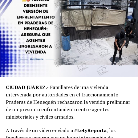
CIUDAD JUÁREZ.-
Familiares de una vivienda
intervenida por autoridades en el fraccionamiento
Praderas de Henequén rechazaron la versión preliminar
de un presunto enfrentamiento entre agentes
ministeriales y civiles armados.
A través de un video enviado a
#LetyReporta
, los
familiares aseguran que no hubo intercambio de