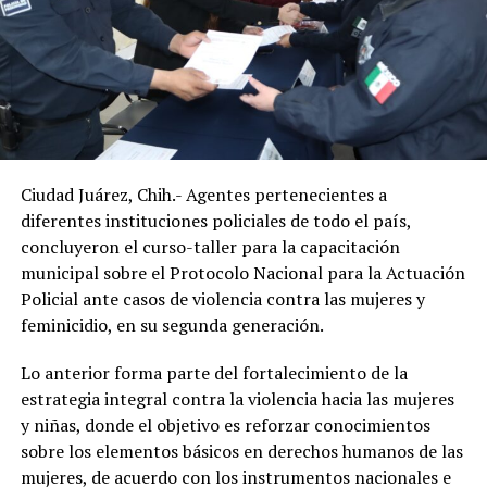
Ciudad Juárez, Chih.- Agentes pertenecientes a
diferentes instituciones policiales de todo el país,
concluyeron el curso-taller para la capacitación
municipal sobre el Protocolo Nacional para la Actuación
Policial ante casos de violencia contra las mujeres y
feminicidio, en su segunda generación.
Lo anterior forma parte del fortalecimiento de la
estrategia integral contra la violencia hacia las mujeres
y niñas, donde el objetivo es reforzar conocimientos
sobre los elementos básicos en derechos humanos de las
mujeres, de acuerdo con los instrumentos nacionales e