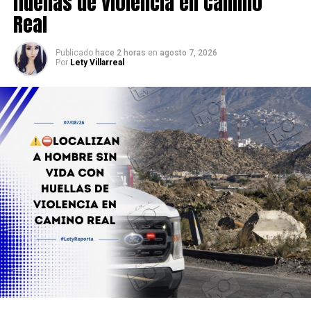
huellas de violencia en Camino
Real
Publicado
hace 2 horas
en
agosto 7, 2026
Por
Lety Villarreal