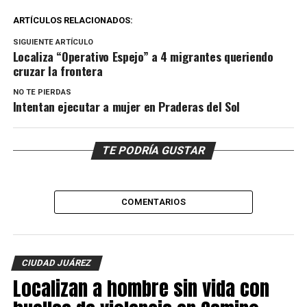
ARTÍCULOS RELACIONADOS:
SIGUIENTE ARTÍCULO
Localiza “Operativo Espejo” a 4 migrantes queriendo
cruzar la frontera
NO TE PIERDAS
Intentan ejecutar a mujer en Praderas del Sol
TE PODRÍA GUSTAR
COMENTARIOS
CIUDAD JUÁREZ
Localizan a hombre sin vida con