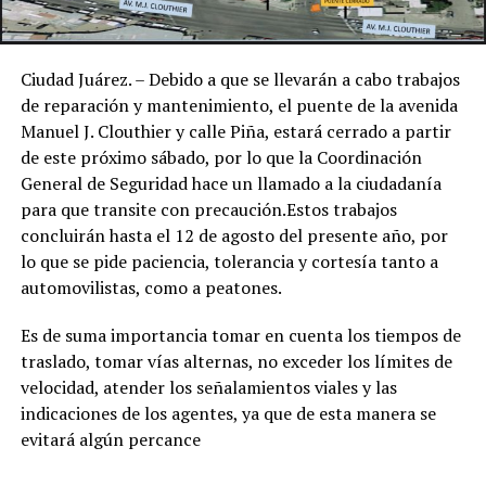
Ciudad Juárez. – Debido a que se llevarán a cabo trabajos
de reparación y mantenimiento, el puente de la avenida
Manuel J. Clouthier y calle Piña, estará cerrado a partir
de este próximo sábado, por lo que la Coordinación
General de Seguridad hace un llamado a la ciudadanía
para que transite con precaución.Estos trabajos
concluirán hasta el 12 de agosto del presente año, por
lo que se pide paciencia, tolerancia y cortesía tanto a
automovilistas, como a peatones.
Es de suma importancia tomar en cuenta los tiempos de
traslado, tomar vías alternas, no exceder los límites de
velocidad, atender los señalamientos viales y las
indicaciones de los agentes, ya que de esta manera se
evitará algún percance