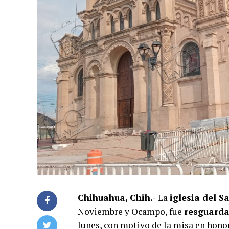
Chihuahua, Chih.-
La
iglesia del 
Noviembre y Ocampo, fue
resguarda
lunes, con motivo de la misa en hono