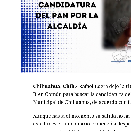
Chihuahua, Chih.-
Rafael Loera dejó la t
Bien Común para buscar la candidatura del
Municipal de Chihuahua, de acuerdo con fu
Aunque hasta el momento su salida no ha 
este lunes el funcionario comenzó a despe