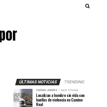
 por
ÚLTIMAS NOTICIAS
TRENDING
CIUDAD JUÁREZ
hace 12 horas
Localizan a hombre sin vida con
huellas de violencia en Camino
Real