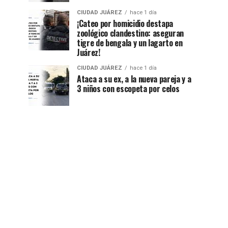
CIUDAD JUÁREZ
hace 1 día
¡Cateo por homicidio destapa
zoológico clandestino: aseguran
tigre de bengala y un lagarto en
Juárez!
CIUDAD JUÁREZ
hace 1 día
Ataca a su ex, a la nueva pareja y a
3 niños con escopeta por celos