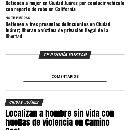
Detienen a mujer en Ciudad Juárez por conducir vehículo
con reporte de robo en California
NO TE PIERDAS
Detienen a tres presuntos delincuentes en Ciudad
Juárez; liberan a víctima de privación ilegal de la
libertad
TE PODRÍA GUSTAR
COMENTARIOS
CIUDAD JUÁREZ
Localizan a hombre sin vida con
huellas de violencia en Camino