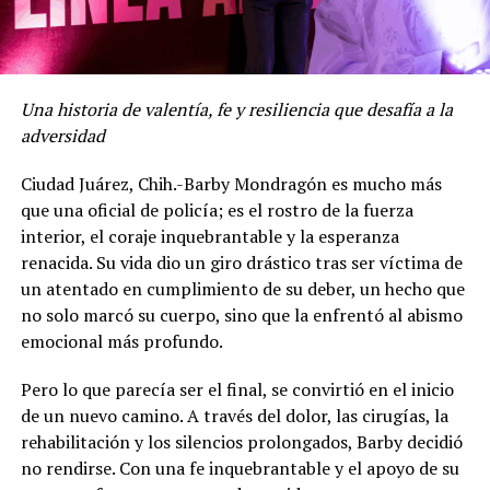
Una historia de valentía, fe y resiliencia que desafía a la
adversidad
Ciudad Juárez, Chih.-Barby Mondragón es mucho más
que una oficial de policía; es el rostro de la fuerza
interior, el coraje inquebrantable y la esperanza
renacida. Su vida dio un giro drástico tras ser víctima de
un atentado en cumplimiento de su deber, un hecho que
no solo marcó su cuerpo, sino que la enfrentó al abismo
emocional más profundo.
Pero lo que parecía ser el final, se convirtió en el inicio
de un nuevo camino. A través del dolor, las cirugías, la
rehabilitación y los silencios prolongados, Barby decidió
no rendirse. Con una fe inquebrantable y el apoyo de su