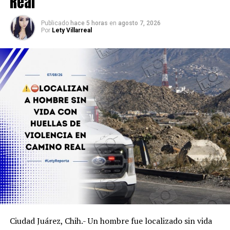
Real
Publicado
hace 5 horas
en
agosto 7, 2026
Por
Lety Villarreal
Ciudad Juárez, Chih.- Un hombre fue localizado sin vida