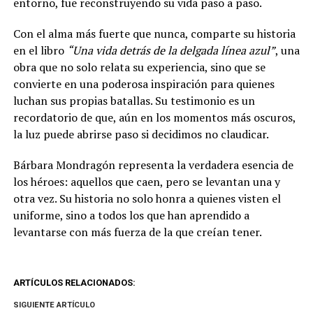
entorno, fue reconstruyendo su vida paso a paso.
Con el alma más fuerte que nunca, comparte su historia
en el libro
“Una vida detrás de la delgada línea azul”
, una
obra que no solo relata su experiencia, sino que se
convierte en una poderosa inspiración para quienes
luchan sus propias batallas. Su testimonio es un
recordatorio de que, aún en los momentos más oscuros,
la luz puede abrirse paso si decidimos no claudicar.
Bárbara Mondragón representa la verdadera esencia de
los héroes: aquellos que caen, pero se levantan una y
otra vez. Su historia no solo honra a quienes visten el
uniforme, sino a todos los que han aprendido a
levantarse con más fuerza de la que creían tener.
ARTÍCULOS RELACIONADOS:
SIGUIENTE ARTÍCULO