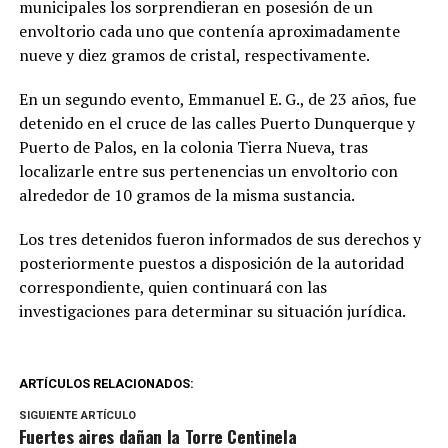
municipales los sorprendieran en posesión de un
envoltorio cada uno que contenía aproximadamente
nueve y diez gramos de cristal, respectivamente.
En un segundo evento, Emmanuel E. G., de 23 años, fue
detenido en el cruce de las calles Puerto Dunquerque y
Puerto de Palos, en la colonia Tierra Nueva, tras
localizarle entre sus pertenencias un envoltorio con
alrededor de 10 gramos de la misma sustancia.
Los tres detenidos fueron informados de sus derechos y
posteriormente puestos a disposición de la autoridad
correspondiente, quien continuará con las
investigaciones para determinar su situación jurídica.
ARTÍCULOS RELACIONADOS:
SIGUIENTE ARTÍCULO
Fuertes aires dañan la Torre Centinela