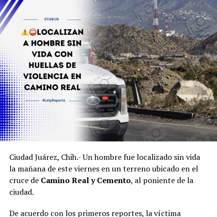
Ciudad Juárez, Chih.- Un hombre fue localizado sin vida
la mañana de este viernes en un terreno ubicado en el
cruce de
Camino Real y Cemento
, al poniente de la
ciudad.
De acuerdo con los primeros reportes, la víctima