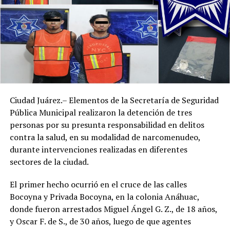
Ciudad Juárez.– Elementos de la Secretaría de Seguridad
Pública Municipal realizaron la detención de tres
personas por su presunta responsabilidad en delitos
contra la salud, en su modalidad de narcomenudeo,
durante intervenciones realizadas en diferentes
sectores de la ciudad.
El primer hecho ocurrió en el cruce de las calles
Bocoyna y Privada Bocoyna, en la colonia Anáhuac,
donde fueron arrestados Miguel Ángel G. Z., de 18 años,
y Oscar F. de S., de 30 años, luego de que agentes