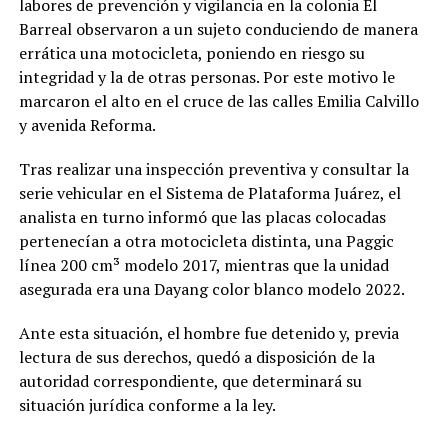
labores de prevención y vigilancia en la colonia El
Barreal observaron a un sujeto conduciendo de manera
errática una motocicleta, poniendo en riesgo su
integridad y la de otras personas. Por este motivo le
marcaron el alto en el cruce de las calles Emilia Calvillo
y avenida Reforma.
Tras realizar una inspección preventiva y consultar la
serie vehicular en el Sistema de Plataforma Juárez, el
analista en turno informó que las placas colocadas
pertenecían a otra motocicleta distinta, una Paggic
línea 200 cm³ modelo 2017, mientras que la unidad
asegurada era una Dayang color blanco modelo 2022.
Ante esta situación, el hombre fue detenido y, previa
lectura de sus derechos, quedó a disposición de la
autoridad correspondiente, que determinará su
situación jurídica conforme a la ley.