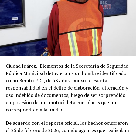
Ciudad Juárez.- Elementos de la Secretaría de Seguridad
Pública Municipal detuvieron a un hombre identificado
como Benito P. C., de 58 años, por su presunta
responsabilidad en el delito de elaboración, alteración y
uso indebido de documentos, luego de ser sorprendido
en posesión de una motocicleta con placas que no
correspondían a la unidad.
De acuerdo con el reporte oficial, los hechos ocurrieron
el 25 de febrero de 2026, cuando agentes que realizaban