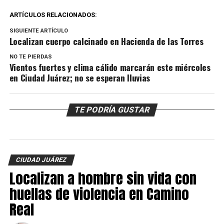
ARTÍCULOS RELACIONADOS:
SIGUIENTE ARTÍCULO
Localizan cuerpo calcinado en Hacienda de las Torres
NO TE PIERDAS
Vientos fuertes y clima cálido marcarán este miércoles
en Ciudad Juárez; no se esperan lluvias
TE PODRÍA GUSTAR
CIUDAD JUÁREZ
Localizan a hombre sin vida con
huellas de violencia en Camino
Real