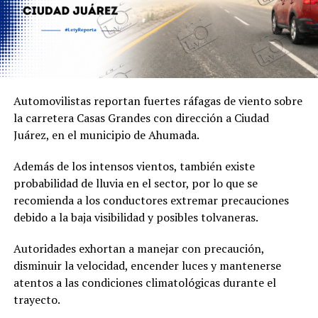
Automovilistas reportan fuertes ráfagas de viento sobre
la carretera Casas Grandes con dirección a Ciudad
Juárez, en el municipio de Ahumada.
Además de los intensos vientos, también existe
probabilidad de lluvia en el sector, por lo que se
recomienda a los conductores extremar precauciones
debido a la baja visibilidad y posibles tolvaneras.
Autoridades exhortan a manejar con precaución,
disminuir la velocidad, encender luces y mantenerse
atentos a las condiciones climatológicas durante el
trayecto.