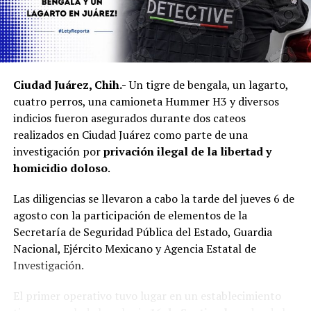
Ciudad Juárez, Chih.-
Un tigre de bengala, un lagarto,
cuatro perros, una camioneta Hummer H3 y diversos
indicios fueron asegurados durante dos cateos
realizados en Ciudad Juárez como parte de una
investigación por
privación ilegal de la libertad y
homicidio doloso
.
Las diligencias se llevaron a cabo la tarde del jueves 6 de
agosto con la participación de elementos de la
Secretaría de Seguridad Pública del Estado, Guardia
Nacional, Ejército Mexicano y Agencia Estatal de
Investigación.
El primer operativo tuvo lugar en un establecimiento