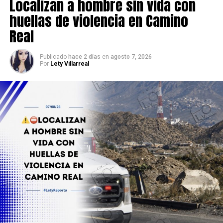
Localizan a hombre sin vida con
huellas de violencia en Camino
Real
Publicado
hace 2 días
en
agosto 7, 2026
Por
Lety Villarreal