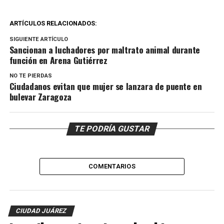
ARTÍCULOS RELACIONADOS:
SIGUIENTE ARTÍCULO
Sancionan a luchadores por maltrato animal durante
función en Arena Gutiérrez
NO TE PIERDAS
Ciudadanos evitan que mujer se lanzara de puente en
bulevar Zaragoza
TE PODRÍA GUSTAR
COMENTARIOS
CIUDAD JUÁREZ