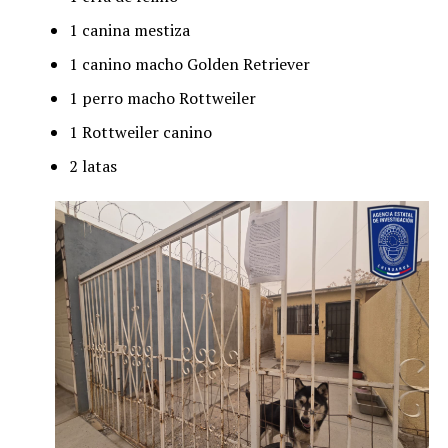
1 canina mestiza
1 canino macho Golden Retriever
1 perro macho Rottweiler
1 Rottweiler canino
2 latas