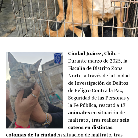
Ciudad Juárez, Chih.
–
Durante marzo de 2025, la
Fiscalía de Distrito Zona
Norte, a través de la Unidad
de Investigación de Delitos
de Peligro Contra la Paz,
Seguridad de las Personas y
la Fe Pública, rescató a
17
animales
en situación de
maltrato , tras realizar
seis
cateos en distintas
colonias de la ciudad
en situación de maltrato, tras