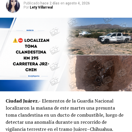
Publicado
hace 2 días
en
agosto 4, 2026
Por
Lety Villarreal
Ciudad Juárez.-
Elementos de la Guardia Nacional
localizaron la mañana de este martes una presunta
toma clandestina en un ducto de combustible, luego de
detectar una anomalía durante un recorrido de
vigilancia terrestre en el tramo Juárez–Chihuahua.