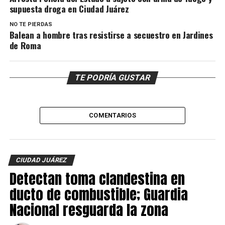
supuesta droga en Ciudad Juárez
NO TE PIERDAS
Balean a hombre tras resistirse a secuestro en Jardines
de Roma
TE PODRÍA GUSTAR
COMENTARIOS
CIUDAD JUÁREZ
Detectan toma clandestina en
ducto de combustible; Guardia
Nacional resguarda la zona